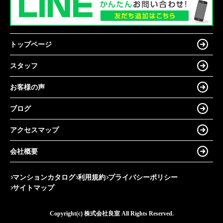
トップページ
スタッフ
お客様の声
ブログ
アクセスマップ
会社概要
マンションカタログ
利用規約
プライバシーポリシー
サイトマップ
Copyright(c) 株式会社良室 All Rights Reserved.