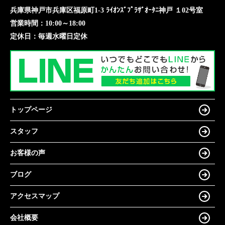
兵庫県神戸市兵庫区福原町1-3 ﾗｲｵﾝｽﾞﾌﾟﾗｻﾞｵｰﾀﾆ神戸 １02号室
営業時間：
10:00～18:00
定休日：
毎週水曜日定休
トップページ
スタッフ
お客様の声
ブログ
アクセスマップ
会社概要