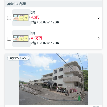
募集中の部屋
2階
4万円
2階 / 33.02㎡ / 2DK
2階
4.3万円
2階 / 33.02㎡ / 2DK
賃貸マンション