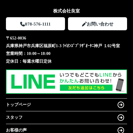
株式会社良室
078-576-1111
お問い合わせ
〒652-0036
兵庫県神戸市兵庫区福原町1-3 ﾗｲｵﾝｽﾞﾌﾟﾗｻﾞｵｰﾀﾆ神戸 １02号室
営業時間：
10:00～18:00
定休日：
毎週水曜日定休
トップページ
スタッフ
お客様の声