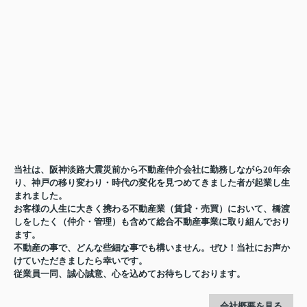
当社は、阪神淡路大震災前から不動産仲介会社に勤務しながら20年余
り、神戸の移り変わり・時代の変化を見つめてきました者が起業し生
まれました。
お客様の人生に大きく携わる不動産業（賃貸・売買）において、橋渡
しをしたく（仲介・管理）も含めて総合不動産事業に取り組んでおり
ます。
不動産の事で、どんな些細な事でも構いません。ぜひ！当社にお声か
けていただきましたら幸いです。
従業員一同、誠心誠意、心を込めてお待ちしております。
会社概要を見る