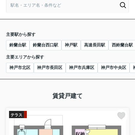
主要駅から探す
鈴蘭台駅
鈴蘭台西口駅
神戸駅
高速長田駅
西鈴蘭台駅
主要エリアから探す
神戸市北区
神戸市長田区
神戸市兵庫区
神戸市中央区
賃貸戸建て
テラス