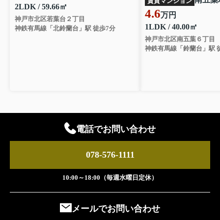
賃貸マンション
2LDK / 59.66㎡
4.6
万円
神戸市北区若葉台２丁目
1LDK / 40.00㎡
神鉄有馬線「北鈴蘭台」駅 徒歩7分
神戸市北区南五葉６丁目
神鉄有馬線「鈴蘭台」駅 徒
電話でお問い合わせ
078-576-1111
10:00～18:00（毎週水曜日定休）
メールでお問い合わせ