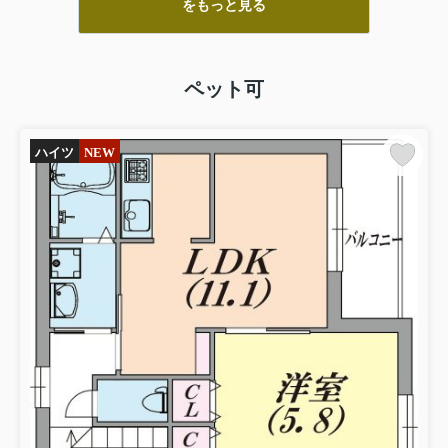
をもっと見る
ペット可
ハイツ
NEW