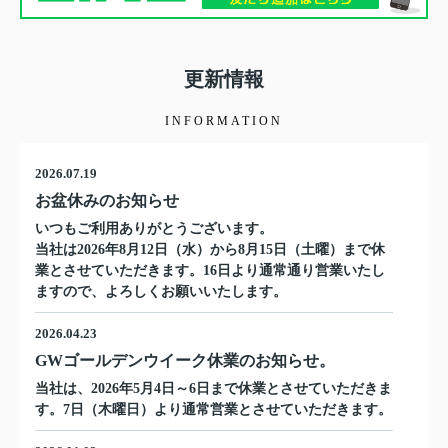
更新情報
INFORMATION
2026.07.19
お盆休みのお知らせ
いつもご利用ありがとうございます。
当社は2026年8月12日（水）から8月15日（土曜）まで休
業とさせていただきます。16日より通常通り営業いたし
ますので、よろしくお願いいたします。
2026.04.23
GWゴールデンウイーク休業のお知らせ。
当社は、2026年5月4日～6日まで休業とさせていただきま
す。7日（木曜日）より通常営業とさせていただきます。