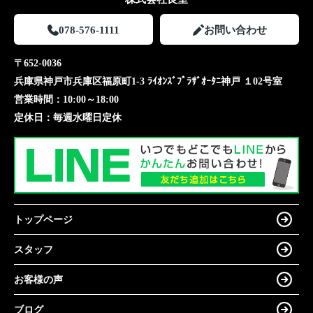
078-576-1111
お問い合わせ
〒652-0036
兵庫県神戸市兵庫区福原町1-3 ﾗｲｵﾝｽﾞﾌﾟﾗｻﾞｵｰﾀﾆ神戸 １02号室
営業時間：
10:00～18:00
定休日：
毎週水曜日定休
トップページ
スタッフ
お客様の声
ブログ