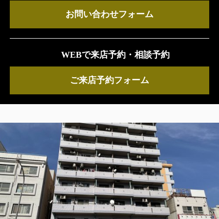
お問い合わせフォーム
WEBで来店予約・相談予約
ご来店予約フォーム