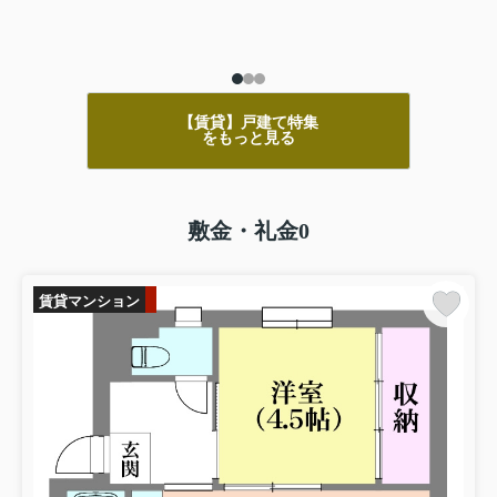
【賃貸】戸建て特集
をもっと見る
敷金・礼金0
賃貸マンション