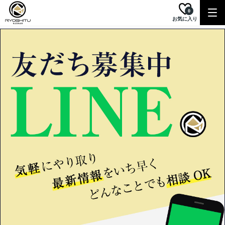
0
お気に入り