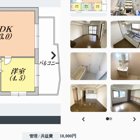
管理 / 共益費
10,000円