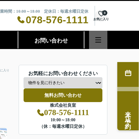
業時間：10:00～18:00 定休日：毎週水曜日定休
0
078-576-1111
お気に入り
お問い合わせ
に入り
お気軽にお問い合わせください
無料お問い合わせ
株式会社良室
来店予約
078-576-1111
10:00～18:00
（休：毎週水曜日定休）