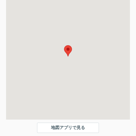
地図アプリで見る