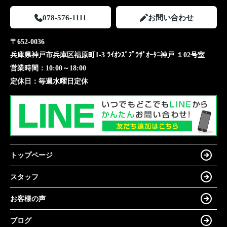
078-576-1111
お問い合わせ
〒652-0036
兵庫県神戸市兵庫区福原町1-3 ﾗｲｵﾝｽﾞﾌﾟﾗｻﾞｵｰﾀﾆ神戸 １02号室
営業時間：
10:00～18:00
定休日：
毎週水曜日定休
トップページ
スタッフ
お客様の声
ブログ