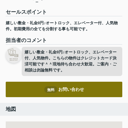
ー
セールスポイント
嬉しい敷金・礼金0円♪オートロック、エレベーター付、人気物
件。初期費用の全てを分割する事も可能です。
担当者のコメント
嬉しい敷金・礼金0円♪オートロック、エレベーター
付、人気物件。こちらの物件はクレジットカード決
済可能です＾＾現地待ち合わせ大歓迎。ご案内・ご
相談は勿論無料です。
お問い合わせ
無料
地図