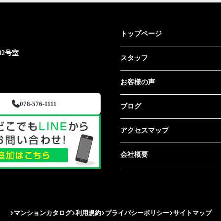
トップページ
02号室
スタッフ
お客様の声
078-576-1111
ブログ
アクセスマップ
会社概要
マンションカタログ
利用規約
プライバシーポリシー
サイトマップ