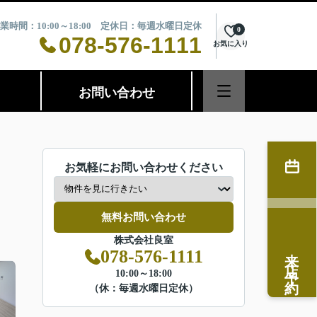
業時間：10:00～18:00 定休日：毎週水曜日定休
0
078-576-1111
お気に入り
お問い合わせ
お気軽にお問い合わせください
無料お問い合わせ
株式会社良室
来店予約
078-576-1111
10:00～18:00
（休：毎週水曜日定休）