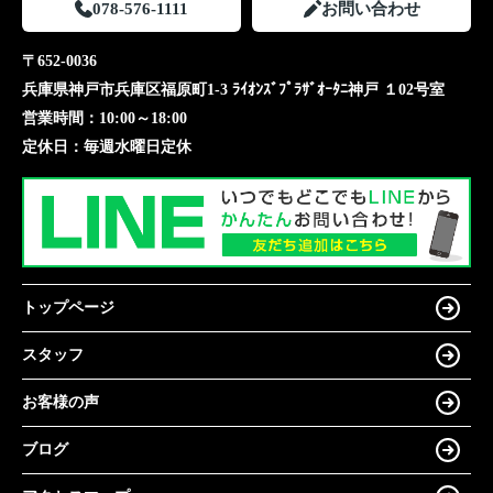
078-576-1111
お問い合わせ
〒652-0036
兵庫県神戸市兵庫区福原町1-3 ﾗｲｵﾝｽﾞﾌﾟﾗｻﾞｵｰﾀﾆ神戸 １02号室
営業時間：
10:00～18:00
定休日：
毎週水曜日定休
トップページ
スタッフ
お客様の声
ブログ