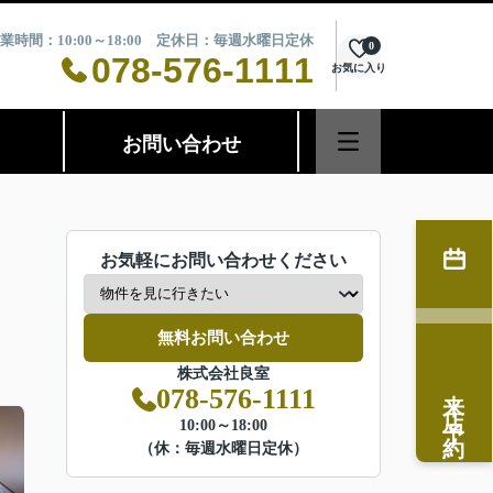
業時間：10:00～18:00 定休日：毎週水曜日定休
0
078-576-1111
お気に入り
お問い合わせ
お気軽にお問い合わせください
無料お問い合わせ
株式会社良室
来店予約
078-576-1111
10:00～18:00
（休：毎週水曜日定休）