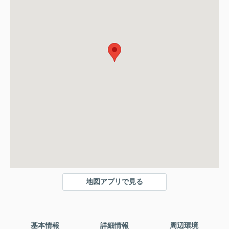
地図アプリで見る
基本情報
詳細情報
周辺環境