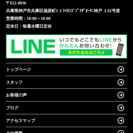
〒652-0036
兵庫県神戸市兵庫区福原町1-3 ﾗｲｵﾝｽﾞﾌﾟﾗｻﾞｵｰﾀﾆ神戸 １02号室
営業時間：
10:00～18:00
定休日：
毎週水曜日定休
トップページ
スタッフ
お客様の声
ブログ
アクセスマップ