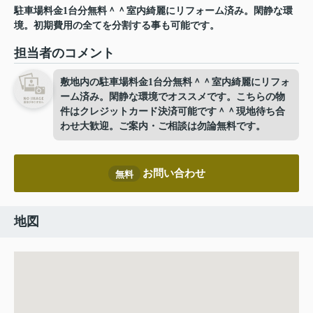
駐車場料金1台分無料＾＾室内綺麗にリフォーム済み。閑静な環
境。初期費用の全てを分割する事も可能です。
担当者のコメント
敷地内の駐車場料金1台分無料＾＾室内綺麗にリフォ
ーム済み。閑静な環境でオススメです。こちらの物
件はクレジットカード決済可能です＾＾現地待ち合
わせ大歓迎。ご案内・ご相談は勿論無料です。
お問い合わせ
無料
地図