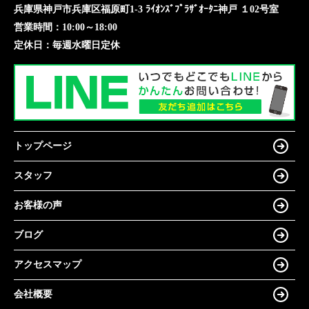
兵庫県神戸市兵庫区福原町1-3 ﾗｲｵﾝｽﾞﾌﾟﾗｻﾞｵｰﾀﾆ神戸 １02号室
営業時間：
10:00～18:00
定休日：
毎週水曜日定休
トップページ
スタッフ
お客様の声
ブログ
アクセスマップ
会社概要