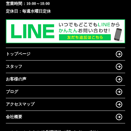
営業時間：
10:00～18:00
定休日：
毎週水曜日定休
トップページ
スタッフ
お客様の声
ブログ
アクセスマップ
会社概要