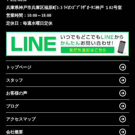
兵庫県神戸市兵庫区福原町1-3 ﾗｲｵﾝｽﾞﾌﾟﾗｻﾞｵｰﾀﾆ神戸 １02号室
営業時間：
10:00～18:00
定休日：
毎週水曜日定休
トップページ
スタッフ
お客様の声
ブログ
アクセスマップ
会社概要