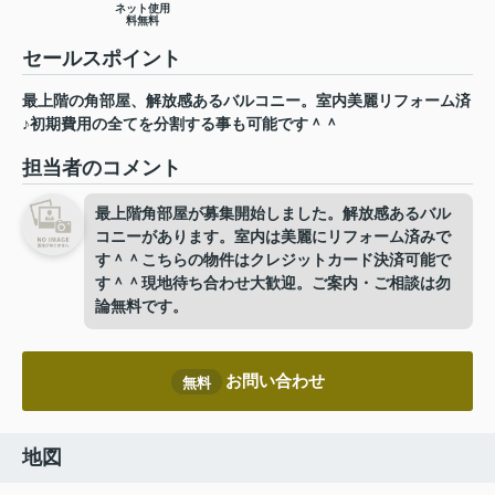
ネット使用
料無料
セールスポイント
最上階の角部屋、解放感あるバルコニー。室内美麗リフォーム済
♪初期費用の全てを分割する事も可能です＾＾
担当者のコメント
最上階角部屋が募集開始しました。解放感あるバル
コニーがあります。室内は美麗にリフォーム済みで
す＾＾こちらの物件はクレジットカード決済可能で
す＾＾現地待ち合わせ大歓迎。ご案内・ご相談は勿
論無料です。
お問い合わせ
無料
地図