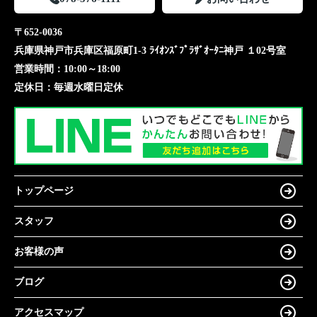
〒652-0036
兵庫県神戸市兵庫区福原町1-3 ﾗｲｵﾝｽﾞﾌﾟﾗｻﾞｵｰﾀﾆ神戸 １02号室
営業時間：
10:00～18:00
定休日：
毎週水曜日定休
トップページ
スタッフ
お客様の声
ブログ
アクセスマップ