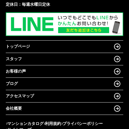
定休日：
毎週水曜日定休
トップページ
スタッフ
お客様の声
ブログ
アクセスマップ
会社概要
マンションカタログ
利用規約
プライバシーポリシー