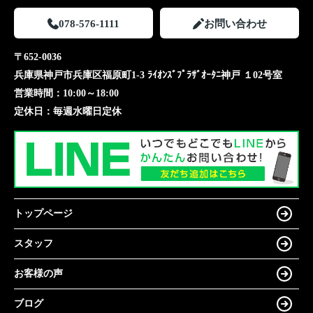
078-576-1111
お問い合わせ
〒652-0036
兵庫県神戸市兵庫区福原町1-3 ﾗｲｵﾝｽﾞﾌﾟﾗｻﾞｵｰﾀﾆ神戸 １02号室
営業時間：
10:00～18:00
定休日：
毎週水曜日定休
トップページ
スタッフ
お客様の声
ブログ