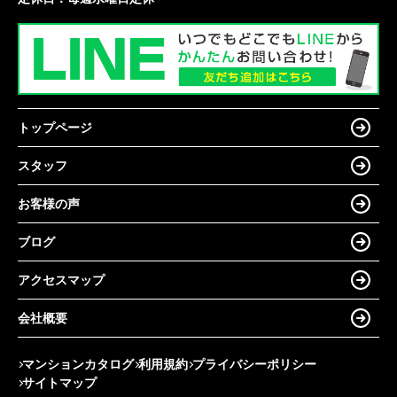
トップページ
スタッフ
お客様の声
ブログ
アクセスマップ
会社概要
マンションカタログ
利用規約
プライバシーポリシー
サイトマップ