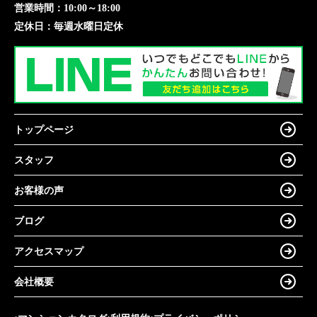
営業時間：
10:00～18:00
定休日：
毎週水曜日定休
トップページ
スタッフ
お客様の声
ブログ
アクセスマップ
会社概要