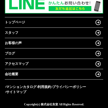
トップページ
スタッフ
お客様の声
ブログ
アクセスマップ
会社概要
マンションカタログ
利用規約
プライバシーポリシー
サイトマップ
Copyright(c) 株式会社良室 All Rights Reserved.